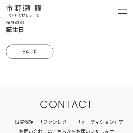
2025.05.09
誕生日
BACK
CONTACT
「出演依頼」「ファンレター」「オーディション」等
お問い合わせはこちらからお願いいたします