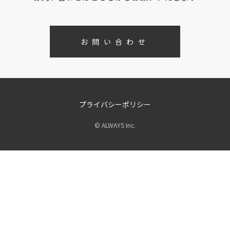
お問い合わせ
プライバシーポリシー
© ALWAYS Inc.