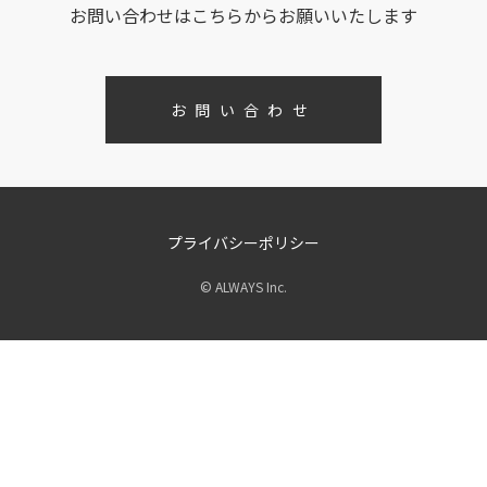
お問い合わせはこちらからお願いいたします
お問い合わせ
プライバシーポリシー
© ALWAYS Inc.