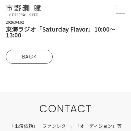
2026.04.02
東海ラジオ「Saturday Flavor」10:00〜
13:00
BACK
CONTACT
「出演依頼」「ファンレター」「オーディション」等