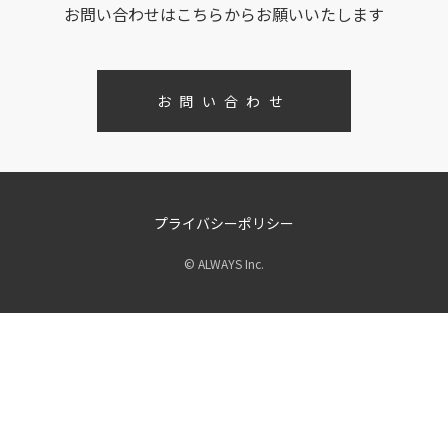
お問い合わせはこちらからお願いいたします
お問い合わせ
プライバシーポリシー
© ALWAYS Inc.