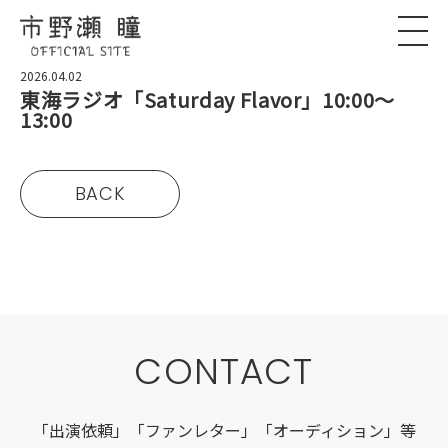
2026.04.02
東海ラジオ「Saturday Flavor」10:00〜
13:00
BACK
CONTACT
「出演依頼」「ファンレター」「オーディション」等