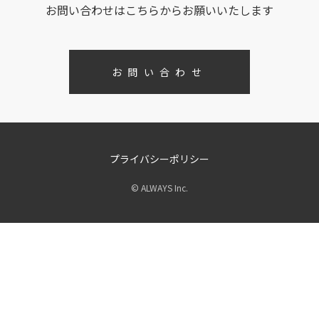
お問い合わせはこちらからお願いいたします
お問い合わせ
プライバシーポリシー
© ALWAYS Inc.