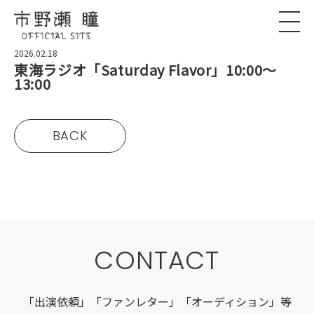
2026.02.18
東海ラジオ「Saturday Flavor」10:00〜
13:00
BACK
CONTACT
「出演依頼」「ファンレター」「オーディション」等