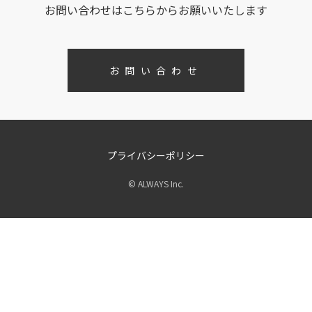
お問い合わせはこちらからお願いいたします
お問い合わせ
プライバシーポリシー
© ALWAYS Inc.