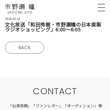
2026.02.18
文化放送「和田秀樹・市野瀬瞳の日本直販
ラジオショッピング」6:00〜6:05
BACK
CONTACT
「出演依頼」「ファンレター」「オーディション」等