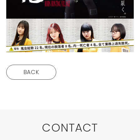
BACK
CONTACT