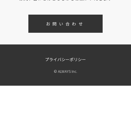
お問い合わせ
プライバシーポリシー
© ALWAYS Inc.