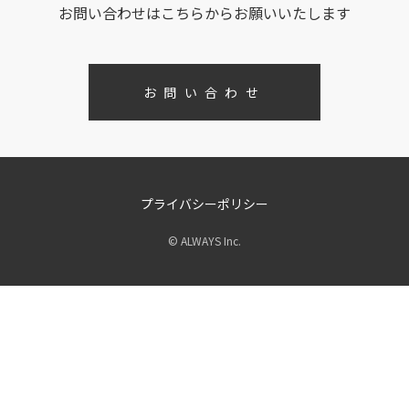
お問い合わせはこちらからお願いいたします
お問い合わせ
プライバシーポリシー
© ALWAYS Inc.