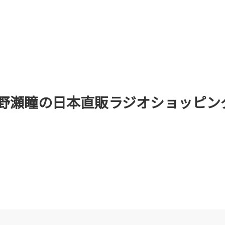
瀬瞳の日本直販ラジオショッピング」6