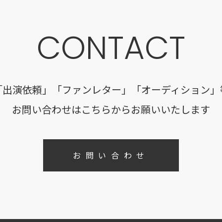
CONTACT
「出演依頼」「ファンレター」「オーディション」
お問い合わせはこちらからお願いいたします
お問い合わせ