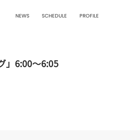
NEWS
SCHEDULE
PROFILE
:00〜6:05