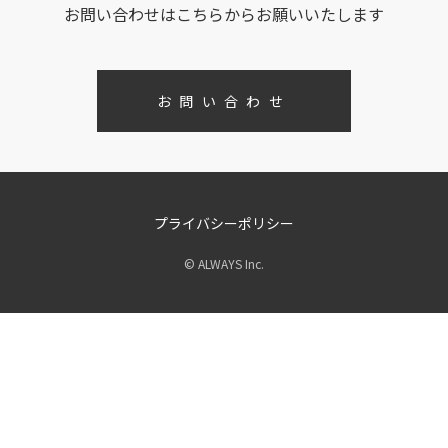
お問い合わせはこちらからお願いいたします
お問い合わせ
プライバシーポリシー
© ALWAYS Inc.