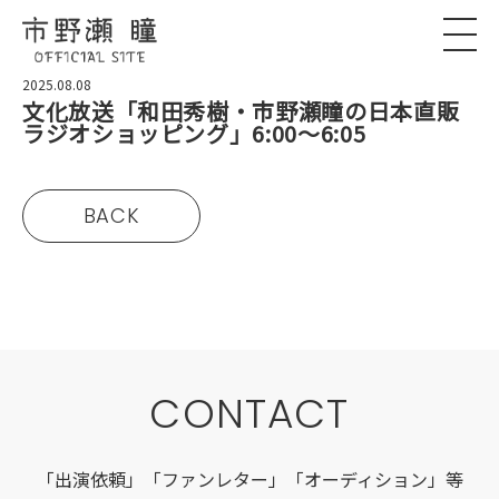
2025.08.08
文化放送「和田秀樹・市野瀬瞳の日本直販
ラジオショッピング」6:00〜6:05
BACK
CONTACT
「出演依頼」「ファンレター」「オーディション」等