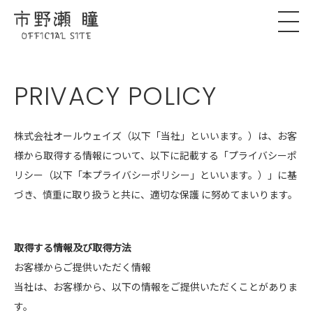
PRIVACY POLICY
株式会社オールウェイズ（以下「当社」といいます。）は、お客
様から取得する情報について、以下に記載する「プライバシーポ
リシー（以下「本プライバシーポリシー」といいます。）」に基
づき、慎重に取り扱うと共に、適切な保護 に努めてまいります。
取得する情報及び取得方法
お客様からご提供いただく情報
当社は、お客様から、以下の情報をご提供いただくことがありま
す。