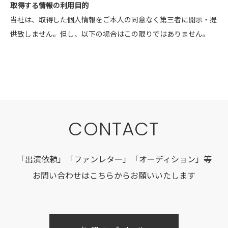
取得する情報の利用目的
当社は、取得した個人情報をご本人の同意なく第三者に開示・提
供致しません。但し、以下の場合はこの限りではありません。
CONTACT
「出演依頼」「ファンレター」「オーディション」等
お問い合わせはこちらからお願いいたします